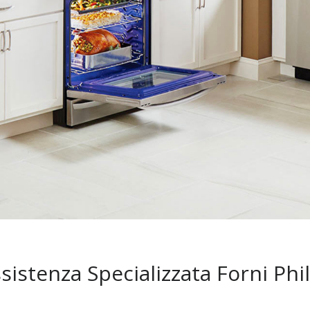
sistenza Specializzata Forni Phi