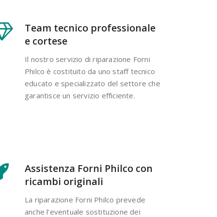
Team tecnico professionale
e cortese
Il nostro servizio di riparazione Forni
Philco è costituito da uno staff tecnico
educato e specializzato del settore che
garantisce un servizio efficiente.
Assistenza Forni Philco con
ricambi originali
La riparazione Forni Philco prevede
anche l’eventuale sostituzione dei