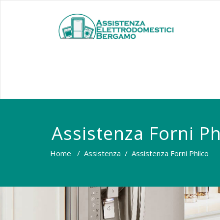
Assistenza Forni Ph
Home
/
Assistenza
/
Assistenza Forni Philco