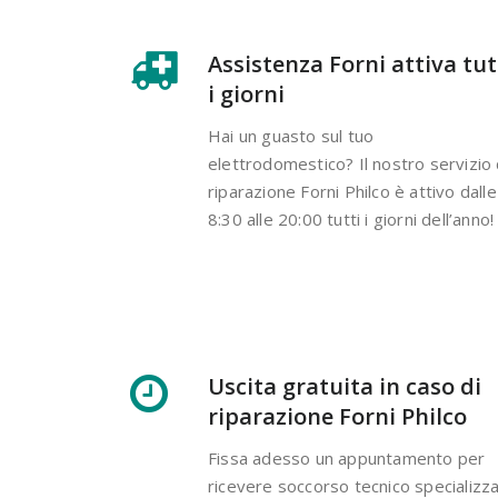
Assistenza Forni attiva tut
i giorni
Hai un guasto sul tuo
elettrodomestico? Il nostro servizio 
riparazione Forni Philco è attivo dalle
8:30 alle 20:00 tutti i giorni dell’anno!
Uscita gratuita in caso di
riparazione Forni Philco
Fissa adesso un appuntamento per
ricevere soccorso tecnico specializz