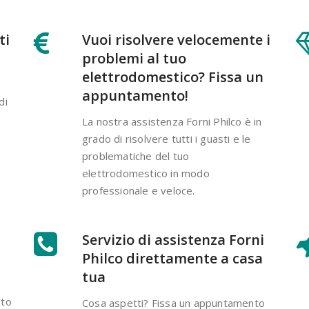
ti
Vuoi risolvere velocemente i
problemi al tuo
elettrodomestico? Fissa un
appuntamento!
di
La nostra assistenza Forni Philco è in
grado di risolvere tutti i guasti e le
problematiche del tuo
elettrodomestico in modo
professionale e veloce.
Servizio di assistenza Forni
Philco direttamente a casa
tua
ato
Cosa aspetti? Fissa un appuntamento