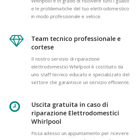
Whirlpool è in grado di risolvere tutti i guasti
e le problematiche del tuo elettrodomestico
in modo professionale e veloce.
Team tecnico professionale e
cortese
Il nostro servizio di riparazione
elettrodomestici Whirlpool è costituito da
uno staff tecnico educato e specializzato del
settore che garantisce un servizio efficiente.
Uscita gratuita in caso di
riparazione Elettrodomestici
Whirlpool
Fissa adesso un appuntamento per ricevere