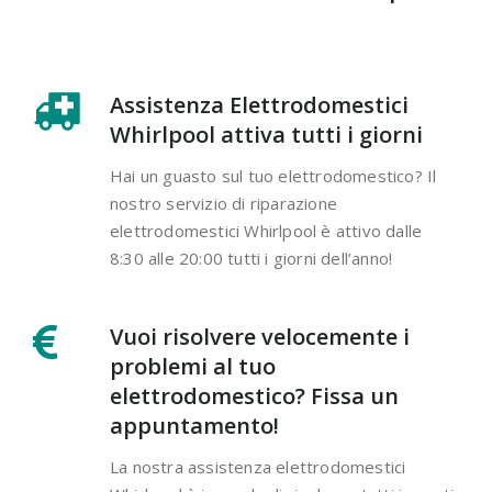
Assistenza Elettrodomestici
Whirlpool attiva tutti i giorni
Hai un guasto sul tuo elettrodomestico? Il
nostro servizio di riparazione
elettrodomestici Whirlpool è attivo dalle
8:30 alle 20:00 tutti i giorni dell’anno!
Vuoi risolvere velocemente i
problemi al tuo
elettrodomestico? Fissa un
appuntamento!
La nostra assistenza elettrodomestici