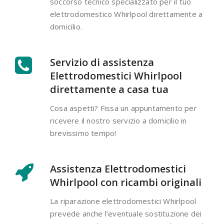
soccorso tecnico specializzato per il tuo
elettrodomestico Whirlpool direttamente a
domicilio.
Servizio di assistenza
Elettrodomestici Whirlpool
direttamente a casa tua
Cosa aspetti? Fissa un appuntamento per
ricevere il nostro servizio a domicilio in
brevissimo tempo!
Assistenza Elettrodomestici
Whirlpool con ricambi originali
La riparazione elettrodomestici Whirlpool
prevede anche l’eventuale sostituzione dei