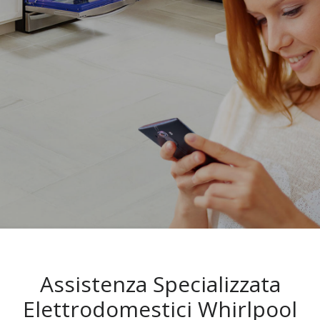
Assistenza Specializzata
Elettrodomestici Whirlpool