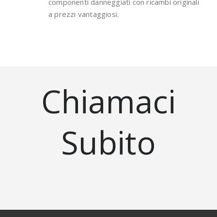
componenti danneggiati con ricambi originali
a prezzi vantaggiosi.
Chiamaci
Subito