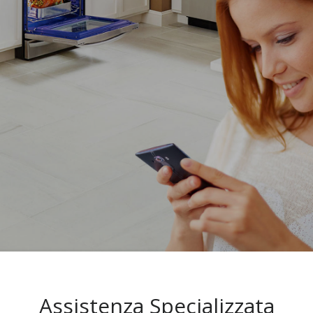
Assistenza Specializzata