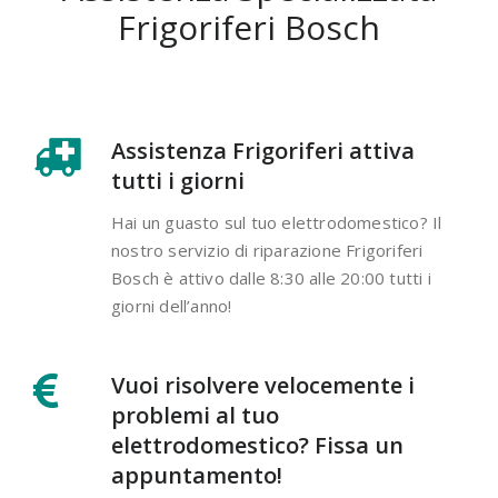
Frigoriferi Bosch
Assistenza Frigoriferi attiva
tutti i giorni
Hai un guasto sul tuo elettrodomestico? Il
nostro servizio di riparazione Frigoriferi
Bosch è attivo dalle 8:30 alle 20:00 tutti i
giorni dell’anno!
Vuoi risolvere velocemente i
problemi al tuo
elettrodomestico? Fissa un
appuntamento!