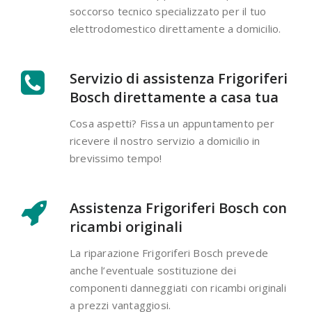
soccorso tecnico specializzato per il tuo
elettrodomestico direttamente a domicilio.
Servizio di assistenza Frigoriferi
Bosch direttamente a casa tua
Cosa aspetti? Fissa un appuntamento per
ricevere il nostro servizio a domicilio in
brevissimo tempo!
Assistenza Frigoriferi Bosch con
ricambi originali
La riparazione Frigoriferi Bosch prevede
anche l’eventuale sostituzione dei
componenti danneggiati con ricambi originali
a prezzi vantaggiosi.