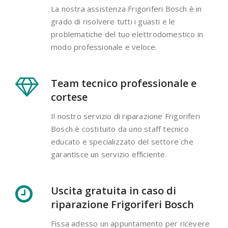
La nostra assistenza Frigoriferi Bosch è in
grado di risolvere tutti i guasti e le
problematiche del tuo elettrodomestico in
modo professionale e veloce.
Team tecnico professionale e
cortese
Il nostro servizio di riparazione Frigoriferi
Bosch è costituito da uno staff tecnico
educato e specializzato del settore che
garantisce un servizio efficiente.
Uscita gratuita in caso di
riparazione Frigoriferi Bosch
Fissa adesso un appuntamento per ricevere