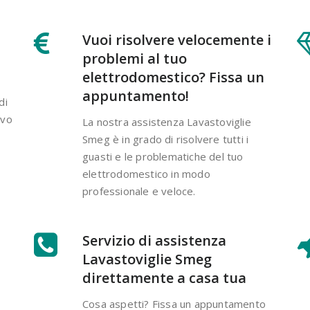
Vuoi risolvere velocemente i
problemi al tuo
elettrodomestico? Fissa un
appuntamento!
di
ivo
La nostra assistenza Lavastoviglie
Smeg è in grado di risolvere tutti i
guasti e le problematiche del tuo
elettrodomestico in modo
professionale e veloce.
Servizio di assistenza
Lavastoviglie Smeg
direttamente a casa tua
Cosa aspetti? Fissa un appuntamento