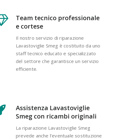
Team tecnico professionale
e cortese
Il nostro servizio di riparazione
Lavastoviglie Smeg è costituito da uno
staff tecnico educato e specializzato
del settore che garantisce un servizio
efficiente.
Assistenza Lavastoviglie
Smeg con ricambi originali
La riparazione Lavastoviglie Smeg
prevede anche l’eventuale sostituzione