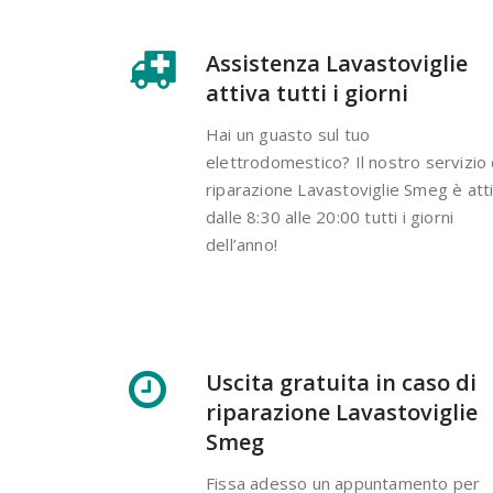
Assistenza Lavastoviglie
attiva tutti i giorni
Hai un guasto sul tuo
elettrodomestico? Il nostro servizio 
riparazione Lavastoviglie Smeg è att
dalle 8:30 alle 20:00 tutti i giorni
dell’anno!
Uscita gratuita in caso di
riparazione Lavastoviglie
Smeg
Fissa adesso un appuntamento per