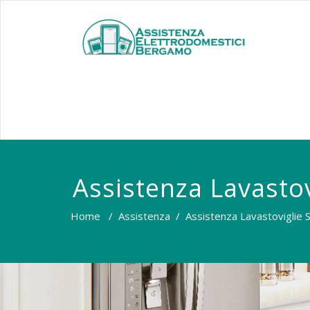
Assistenza Lavasto
Home
/
Assistenza
/
Assistenza Lavastoviglie