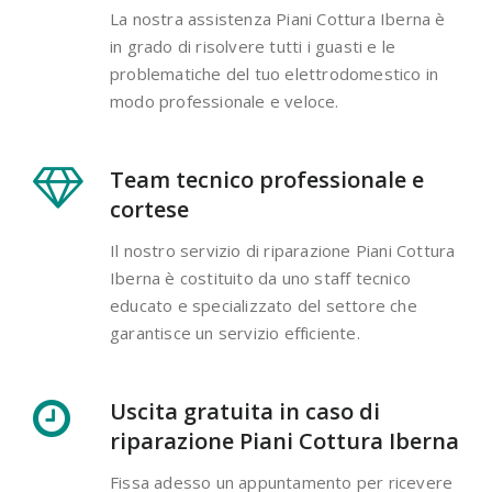
La nostra assistenza Piani Cottura Iberna è
in grado di risolvere tutti i guasti e le
problematiche del tuo elettrodomestico in
modo professionale e veloce.
Team tecnico professionale e
cortese
Il nostro servizio di riparazione Piani Cottura
Iberna è costituito da uno staff tecnico
educato e specializzato del settore che
garantisce un servizio efficiente.
Uscita gratuita in caso di
riparazione Piani Cottura Iberna
Fissa adesso un appuntamento per ricevere