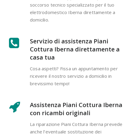
soccorso tecnico specializzato per il tuo
elettrodomestico Iberna direttamente a
domicilio.
Servizio di assistenza Piani
Cottura Iberna direttamente a
casa tua
Cosa aspetti? Fissa un appuntamento per
ricevere il nostro servizio a domicilio in
brevissimo tempo!
Assistenza Piani Cottura Iberna
con ricambi originali
La riparazione Piani Cottura Iberna prevede
anche l’eventuale sostituzione dei