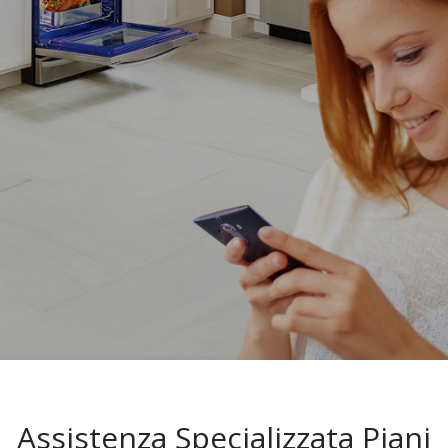
Assistenza Specializzata Piani