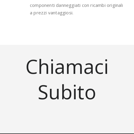
componenti danneggiati con ricambi originali
a prezzi vantaggiosi.
Chiamaci
Subito