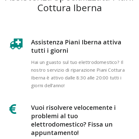
Cottura Iberna
Assistenza Piani Iberna attiva
tutti i giorni
Hai un guasto sul tuo elettrodomestico? Il
nostro servizio di riparazione Piani Cottura
Iberna è attivo dalle 8:30 alle 20:00 tutti i
giorni dell’anno!
Vuoi risolvere velocemente i
problemi al tuo
elettrodomestico? Fissa un
appuntamento!