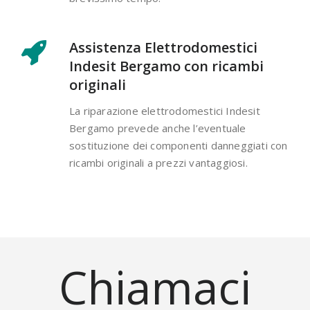
Assistenza Elettrodomestici
Indesit Bergamo con ricambi
originali
La riparazione elettrodomestici Indesit
Bergamo prevede anche l’eventuale
sostituzione dei componenti danneggiati con
ricambi originali a prezzi vantaggiosi.
Chiamaci