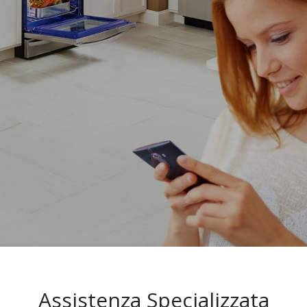
Assistenza Specializzata