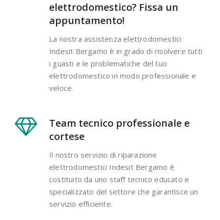
elettrodomestico? Fissa un
appuntamento!
La nostra assistenza elettrodomestici
Indesit Bergamo è in grado di risolvere tutti
i guasti e le problematiche del tuo
elettrodomestico in modo professionale e
veloce.
Team tecnico professionale e
cortese
Il nostro servizio di riparazione
elettrodomestici Indesit Bergamo è
costituito da uno staff tecnico educato e
specializzato del settore che garantisce un
servizio efficiente.