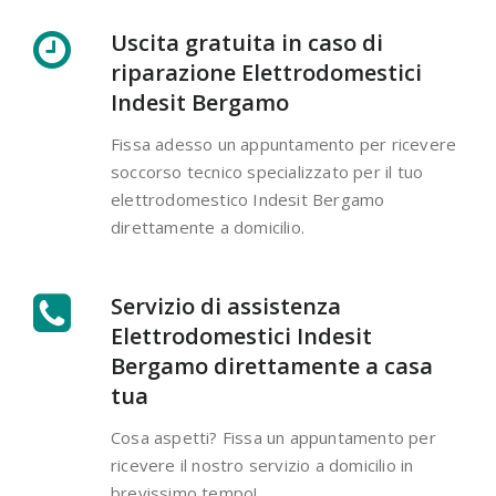
Uscita gratuita in caso di
riparazione Elettrodomestici
Indesit Bergamo
Fissa adesso un appuntamento per ricevere
soccorso tecnico specializzato per il tuo
elettrodomestico Indesit Bergamo
direttamente a domicilio.
Servizio di assistenza
Elettrodomestici Indesit
Bergamo direttamente a casa
tua
Cosa aspetti? Fissa un appuntamento per
ricevere il nostro servizio a domicilio in
brevissimo tempo!