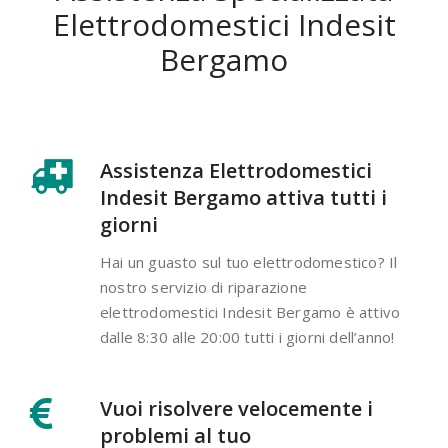
Elettrodomestici Indesit
Bergamo
Assistenza Elettrodomestici
Indesit Bergamo attiva tutti i
giorni
Hai un guasto sul tuo elettrodomestico? Il
nostro servizio di riparazione
elettrodomestici Indesit Bergamo è attivo
dalle 8:30 alle 20:00 tutti i giorni dell’anno!
Vuoi risolvere velocemente i
problemi al tuo