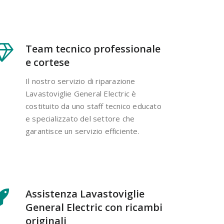
Team tecnico professionale
e cortese
Il nostro servizio di riparazione
Lavastoviglie General Electric è
costituito da uno staff tecnico educato
e specializzato del settore che
garantisce un servizio efficiente.
Assistenza Lavastoviglie
General Electric con ricambi
originali