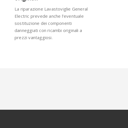
La riparazione Lavastoviglie General
Electric prevede anche l’eventuale
sostituzione dei componenti
danneggiati con ricambi originali a
prezzi vantaggiosi.