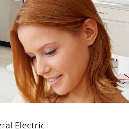
ral Electric