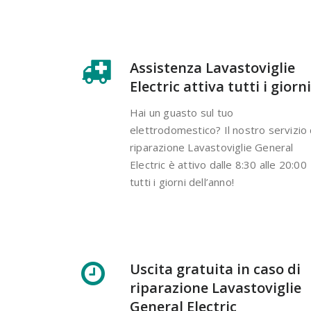
Assistenza Lavastoviglie
Electric attiva tutti i giorni
Hai un guasto sul tuo
elettrodomestico? Il nostro servizio 
riparazione Lavastoviglie General
Electric è attivo dalle 8:30 alle 20:00
tutti i giorni dell’anno!
Uscita gratuita in caso di
riparazione Lavastoviglie
General Electric