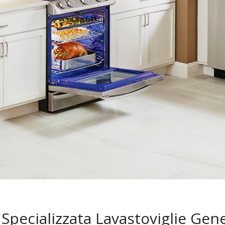
Specializzata Lavastoviglie Gene