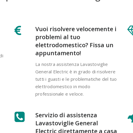
Vuoi risolvere velocemente i
problemi al tuo
elettrodomestico? Fissa un
appuntamento!
di
La nostra assistenza Lavastoviglie
General Electric è in grado di risolvere
tutti i guasti e le problematiche del tuo
elettrodomestico in modo
professionale e veloce.
Servizio di assistenza
Lavastoviglie General
Electric direttamente a casa