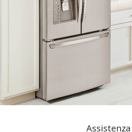
Assistenza 