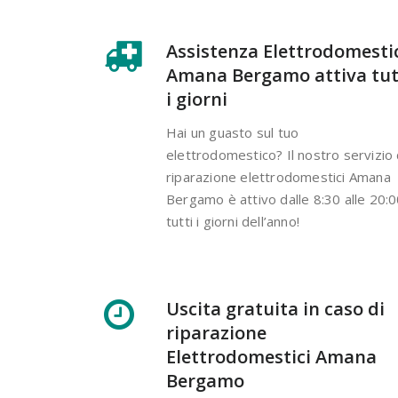
Assistenza Elettrodomesti
Amana Bergamo attiva tut
i giorni
Hai un guasto sul tuo
elettrodomestico? Il nostro servizio 
riparazione elettrodomestici Amana
Bergamo è attivo dalle 8:30 alle 20:
tutti i giorni dell’anno!
Uscita gratuita in caso di
riparazione
Elettrodomestici Amana
Bergamo