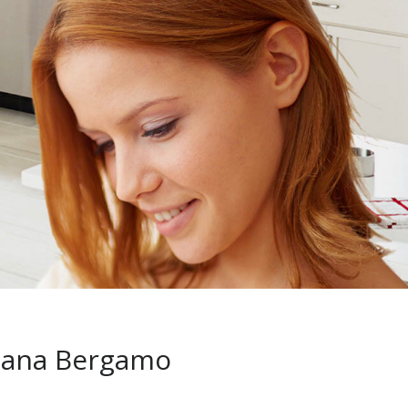
Amana Bergamo