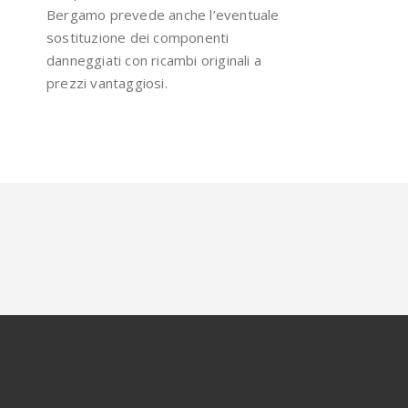
Bergamo prevede anche l’eventuale
sostituzione dei componenti
danneggiati con ricambi originali a
prezzi vantaggiosi.