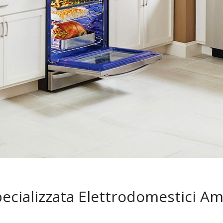
pecializzata Elettrodomestici 