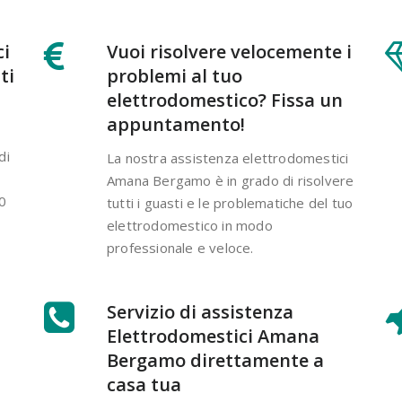
ci
Vuoi risolvere velocemente i
ti
problemi al tuo
elettrodomestico? Fissa un
appuntamento!
di
La nostra assistenza elettrodomestici
Amana Bergamo è in grado di risolvere
00
tutti i guasti e le problematiche del tuo
elettrodomestico in modo
professionale e veloce.
Servizio di assistenza
Elettrodomestici Amana
Bergamo direttamente a
casa tua