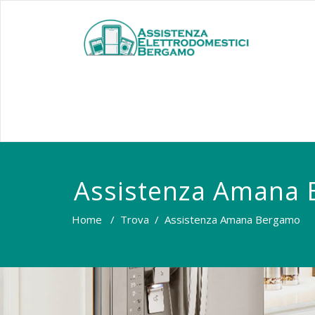
Assistenza Amana
Home
/
Trova
/
Assistenza Amana Bergamo