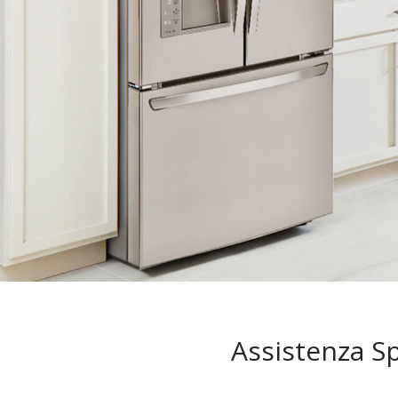
Assistenza S