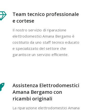
Team tecnico professionale
e cortese
Il nostro servizio di riparazione
elettrodomestici Amana Bergamo è
costituito da uno staff tecnico educato
e specializzato del settore che
garantisce un servizio efficiente.
Assistenza Elettrodomestici
Amana Bergamo con
ricambi originali
La riparazione elettrodomestici Amana