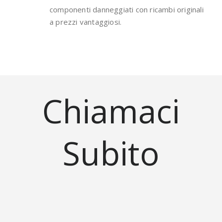
componenti danneggiati con ricambi originali
a prezzi vantaggiosi.
Chiamaci
Subito