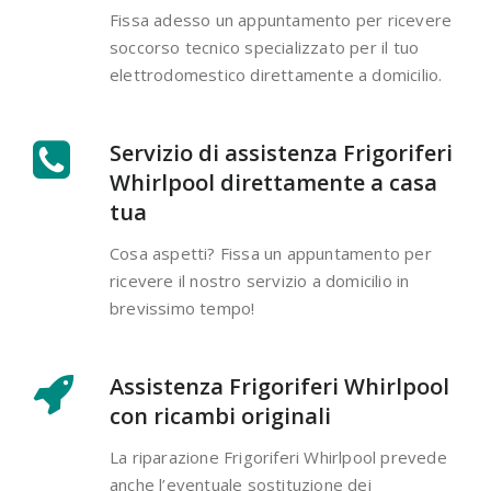
Fissa adesso un appuntamento per ricevere
soccorso tecnico specializzato per il tuo
elettrodomestico direttamente a domicilio.
Servizio di assistenza Frigoriferi
Whirlpool direttamente a casa
tua
Cosa aspetti? Fissa un appuntamento per
ricevere il nostro servizio a domicilio in
brevissimo tempo!
Assistenza Frigoriferi Whirlpool
con ricambi originali
La riparazione Frigoriferi Whirlpool prevede
anche l’eventuale sostituzione dei