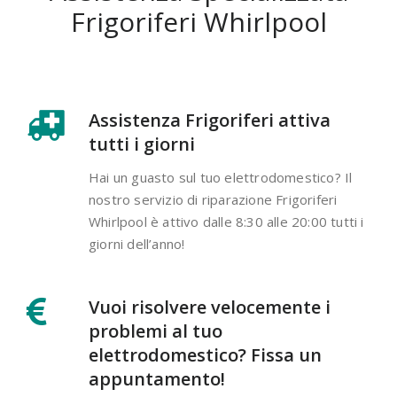
Frigoriferi Whirlpool
Assistenza Frigoriferi attiva
tutti i giorni
Hai un guasto sul tuo elettrodomestico? Il
nostro servizio di riparazione Frigoriferi
Whirlpool è attivo dalle 8:30 alle 20:00 tutti i
giorni dell’anno!
Vuoi risolvere velocemente i
problemi al tuo
elettrodomestico? Fissa un
appuntamento!