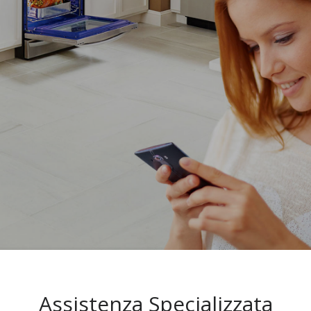
Assistenza Specializzata