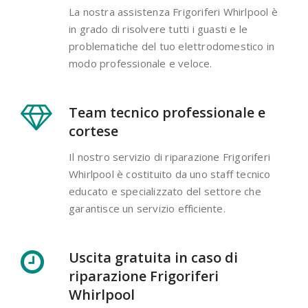
La nostra assistenza Frigoriferi Whirlpool è
in grado di risolvere tutti i guasti e le
problematiche del tuo elettrodomestico in
modo professionale e veloce.
Team tecnico professionale e
cortese
Il nostro servizio di riparazione Frigoriferi
Whirlpool è costituito da uno staff tecnico
educato e specializzato del settore che
garantisce un servizio efficiente.
Uscita gratuita in caso di
riparazione Frigoriferi
Whirlpool