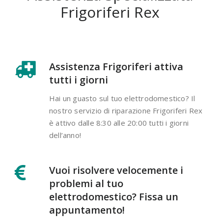
Frigoriferi Rex
Assistenza Frigoriferi attiva
tutti i giorni
Hai un guasto sul tuo elettrodomestico? Il
nostro servizio di riparazione Frigoriferi Rex
è attivo dalle 8:30 alle 20:00 tutti i giorni
dell’anno!
Vuoi risolvere velocemente i
problemi al tuo
elettrodomestico? Fissa un
appuntamento!