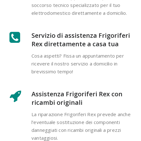
soccorso tecnico specializzato per il tuo
elettrodomestico direttamente a domicilio.
Servizio di assistenza Frigoriferi
Rex direttamente a casa tua
Cosa aspetti? Fissa un appuntamento per
ricevere il nostro servizio a domicilio in
brevissimo tempo!
Assistenza Frigoriferi Rex con
ricambi originali
La riparazione Frigoriferi Rex prevede anche
l’eventuale sostituzione dei componenti
danneggiati con ricambi originali a prezzi
vantaggiosi.