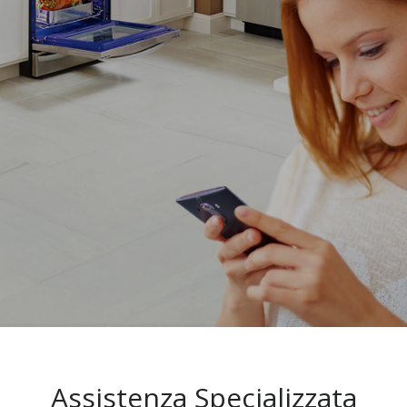
Assistenza Specializzata