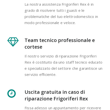
La nostra assistenza Frigoriferi Rex è in
grado di risolvere tutti i guasti e le
problematiche del tuo elettrodomestico in
modo professionale e veloce.
Team tecnico professionale e
cortese
Il nostro servizio di riparazione Frigoriferi
Rex è costituito da uno staff tecnico educato
e specializzato del settore che garantisce un
servizio efficiente.
Uscita gratuita in caso di
riparazione Frigoriferi Rex
Fissa adesso un appuntamento per ricevere