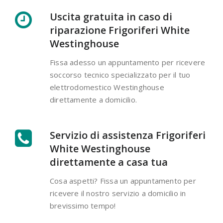
Uscita gratuita in caso di
riparazione Frigoriferi White
Westinghouse
Fissa adesso un appuntamento per ricevere
soccorso tecnico specializzato per il tuo
elettrodomestico Westinghouse
direttamente a domicilio.
Servizio di assistenza Frigoriferi
White Westinghouse
direttamente a casa tua
Cosa aspetti? Fissa un appuntamento per
ricevere il nostro servizio a domicilio in
brevissimo tempo!