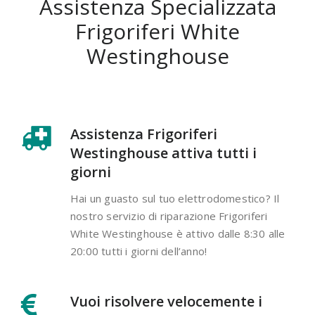
Assistenza Specializzata
Frigoriferi White
Westinghouse
Assistenza Frigoriferi
Westinghouse attiva tutti i
giorni
Hai un guasto sul tuo elettrodomestico? Il
nostro servizio di riparazione Frigoriferi
White Westinghouse è attivo dalle 8:30 alle
20:00 tutti i giorni dell’anno!
Vuoi risolvere velocemente i