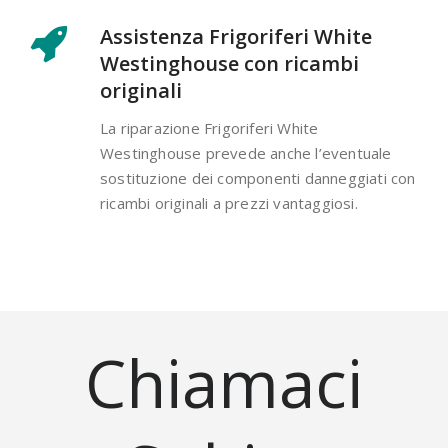
Assistenza Frigoriferi White
Westinghouse con ricambi
originali
La riparazione Frigoriferi White
Westinghouse prevede anche l’eventuale
sostituzione dei componenti danneggiati con
ricambi originali a prezzi vantaggiosi.
Chiamaci