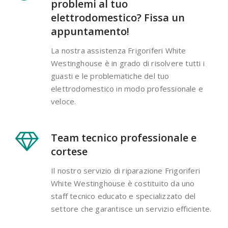
problemi al tuo
elettrodomestico? Fissa un
appuntamento!
La nostra assistenza Frigoriferi White
Westinghouse è in grado di risolvere tutti i
guasti e le problematiche del tuo
elettrodomestico in modo professionale e
veloce.
Team tecnico professionale e
cortese
Il nostro servizio di riparazione Frigoriferi
White Westinghouse è costituito da uno
staff tecnico educato e specializzato del
settore che garantisce un servizio efficiente.