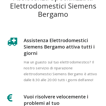
Elettrodomestici Siemens
Bergamo
Assistenza Elettrodomestici
Siemens Bergamo attiva tutti i
giorni
Hai un guasto sul tuo elettrodomestico? Il
nostro servizio di riparazione
elettrodomestici Siemens Bergamo è attivo
dalle 8:30 alle 20:00 tutti i giorni dell’anno!
Vuoi risolvere velocemente i
problemi al tuo