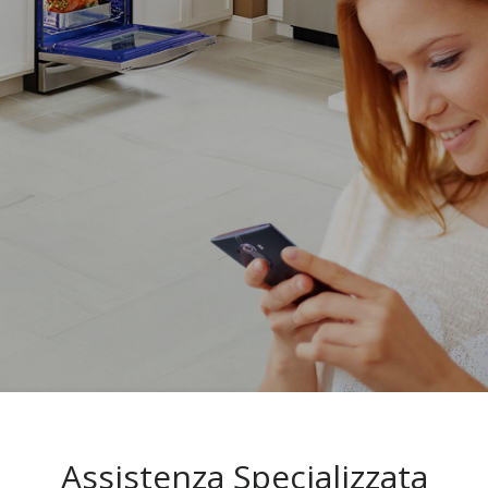
Assistenza Specializzata