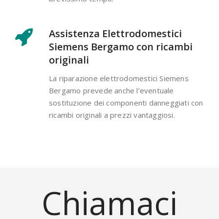
Assistenza Elettrodomestici
Siemens Bergamo con ricambi
originali
La riparazione elettrodomestici Siemens
Bergamo prevede anche l’eventuale
sostituzione dei componenti danneggiati con
ricambi originali a prezzi vantaggiosi.
Chiamaci