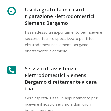
Uscita gratuita in caso di
riparazione Elettrodomestici
Siemens Bergamo
Fissa adesso un appuntamento per ricevere
soccorso tecnico specializzato per il tuo
elettrodomestico Siemens Bergamo
direttamente a domicilio.
Servizio di assistenza
Elettrodomestici Siemens
Bergamo direttamente a casa
tua
Cosa aspetti? Fissa un appuntamento per
ricevere il nostro servizio a domicilio in
brevissimo tempo!