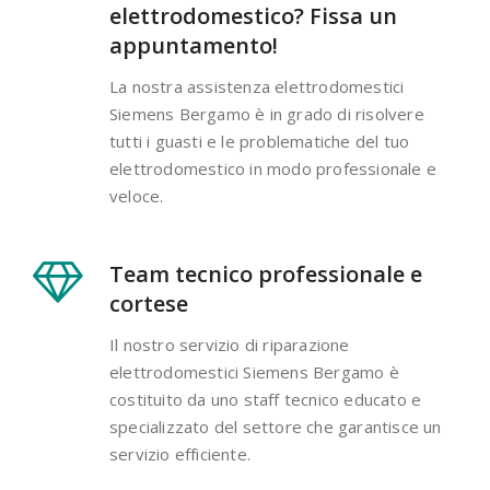
elettrodomestico? Fissa un
appuntamento!
La nostra assistenza elettrodomestici
Siemens Bergamo è in grado di risolvere
tutti i guasti e le problematiche del tuo
elettrodomestico in modo professionale e
veloce.
Team tecnico professionale e
cortese
Il nostro servizio di riparazione
elettrodomestici Siemens Bergamo è
costituito da uno staff tecnico educato e
specializzato del settore che garantisce un
servizio efficiente.