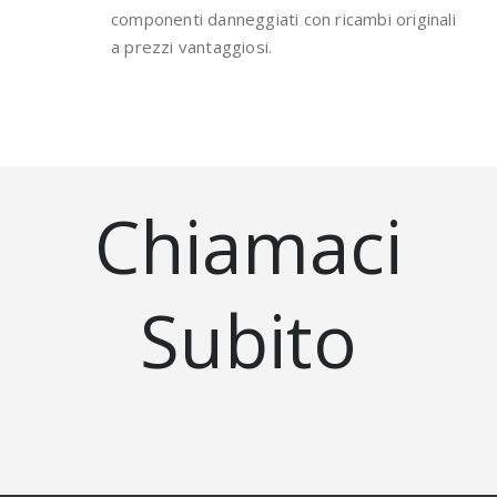
componenti danneggiati con ricambi originali
a prezzi vantaggiosi.
Chiamaci
Subito