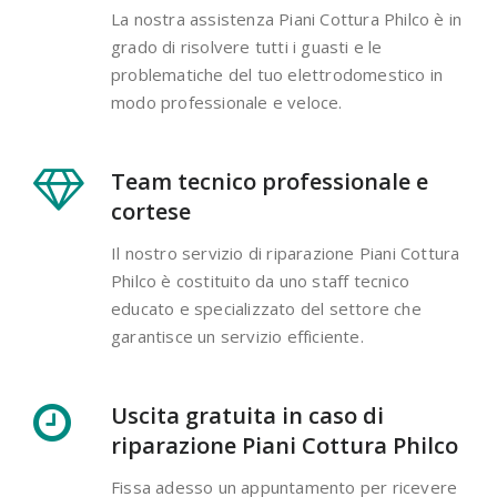
La nostra assistenza Piani Cottura Philco è in
grado di risolvere tutti i guasti e le
problematiche del tuo elettrodomestico in
modo professionale e veloce.
Team tecnico professionale e
cortese
Il nostro servizio di riparazione Piani Cottura
Philco è costituito da uno staff tecnico
educato e specializzato del settore che
garantisce un servizio efficiente.
Uscita gratuita in caso di
riparazione Piani Cottura Philco
Fissa adesso un appuntamento per ricevere