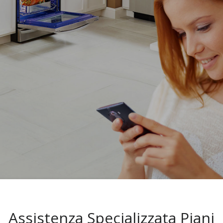
Assistenza Specializzata Piani