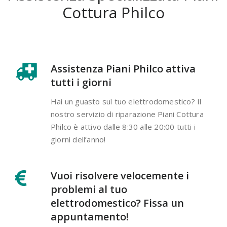
Cottura Philco
Assistenza Piani Philco attiva
tutti i giorni
Hai un guasto sul tuo elettrodomestico? Il
nostro servizio di riparazione Piani Cottura
Philco è attivo dalle 8:30 alle 20:00 tutti i
giorni dell’anno!
Vuoi risolvere velocemente i
problemi al tuo
elettrodomestico? Fissa un
appuntamento!