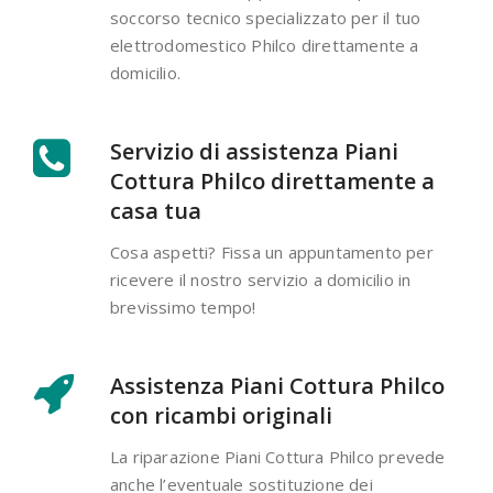
soccorso tecnico specializzato per il tuo
elettrodomestico Philco direttamente a
domicilio.
Servizio di assistenza Piani
Cottura Philco direttamente a
casa tua
Cosa aspetti? Fissa un appuntamento per
ricevere il nostro servizio a domicilio in
brevissimo tempo!
Assistenza Piani Cottura Philco
con ricambi originali
La riparazione Piani Cottura Philco prevede
anche l’eventuale sostituzione dei