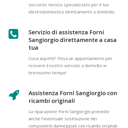
soccorso tecnico specializzato per il tuo
elettrodomestico direttamente a domicilio.
Servizio di assistenza Forni
Sangiorgio direttamente a casa
tua
Cosa aspetti? Fissa un appuntamento per
ricevere il nostro servizio a domicilio in
brevissimo tempo!
Assistenza Forni Sangiorgio con
ricambi originali
La riparazione Forni Sangiorgio prevede
anche l’eventuale sostituzione dei
componenti danneggiati con ricambi originali