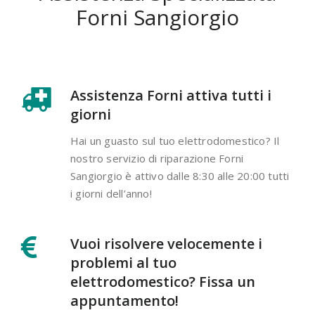
Forni Sangiorgio
Assistenza Forni attiva tutti i
giorni
Hai un guasto sul tuo elettrodomestico? Il
nostro servizio di riparazione Forni
Sangiorgio è attivo dalle 8:30 alle 20:00 tutti
i giorni dell’anno!
Vuoi risolvere velocemente i
problemi al tuo
elettrodomestico? Fissa un
appuntamento!