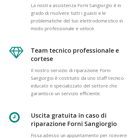
La nostra assistenza Forni Sangiorgio è in
grado di risolvere tutti i guasti e le
problematiche del tuo elettrodomestico in
modo professionale e veloce.
Team tecnico professionale e
cortese
Il nostro servizio di riparazione Forni
Sangiorgio è costituito da uno staff tecnico
educato e specializzato del settore che
garantisce un servizio efficiente.
Uscita gratuita in caso di
riparazione Forni Sangiorgio
Fissa adesso un appuntamento per ricevere