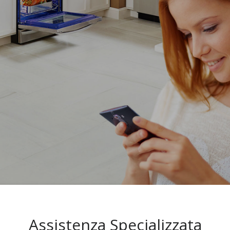
Assistenza Specializzata